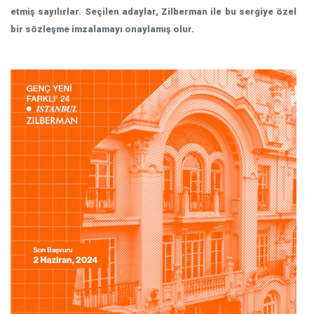
etmiş sayılırlar. Seçilen adaylar, Zilberman ile bu sergiye özel
bir sözleşme imzalamayı onaylamış olur.