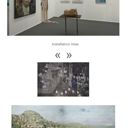
Installation View