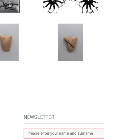
NEWSLETTER