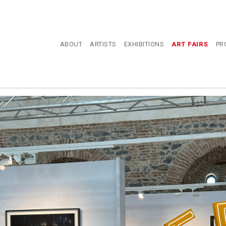
ABOUT
ARTISTS
EXHIBITIONS
ART FAIRS
PR