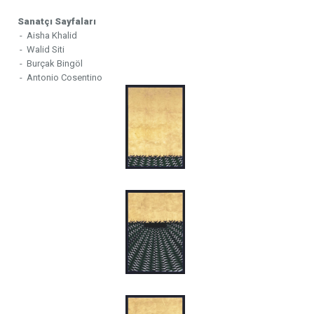
Sanatçı Sayfaları
- Aisha Khalid
- Walid Siti
- Burçak Bingöl
- Antonio Cosentino