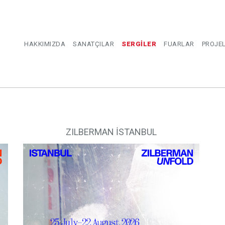
HAKKIMIZDA
SANATÇILAR
SERGİLER
FUARLAR
PROJE
ZILBERMAN İSTANBUL