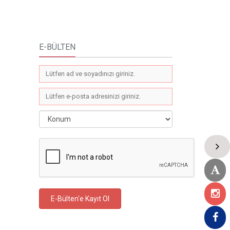
E-BÜLTEN