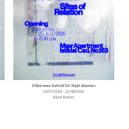
Zilberman Unfold'26: İlişki Alanları
25/07/2026 - 22/08/2026
Basın Bülteni