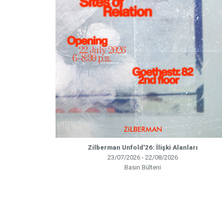
Zilberman Unfold'26: İlişki Alanları
23/07/2026 - 22/08/2026
Basın Bülteni