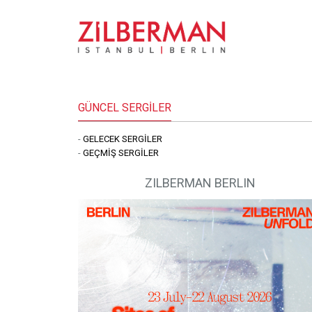
GÜNCEL SERGİLER
-
GELECEK SERGİLER
-
GEÇMİŞ SERGİLER
ZILBERMAN BERLIN