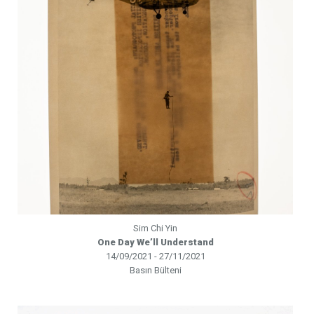
Sim Chi Yin
One Day We’ll Understand
14/09/2021 - 27/11/2021
Basın Bülteni