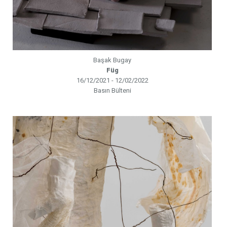
Başak Bugay
Füg
16/12/2021 - 12/02/2022
Basın Bülteni