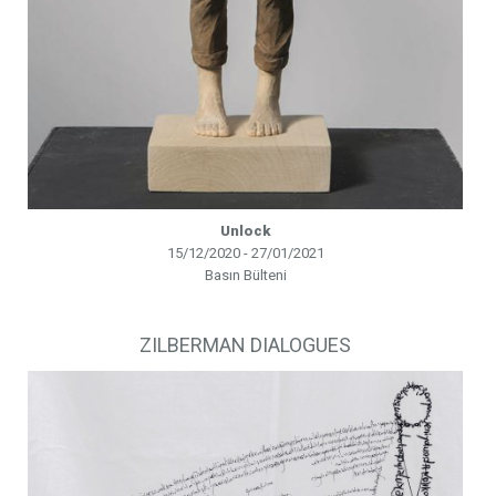
Unlock
15/12/2020 - 27/01/2021
Basın Bülteni
ZILBERMAN DIALOGUES