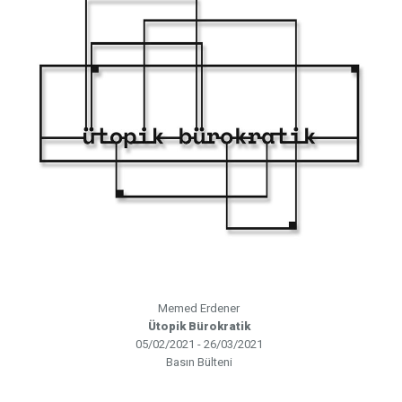
Memed Erdener
Ütopik Bürokratik
05/02/2021 - 26/03/2021
Basın Bülteni