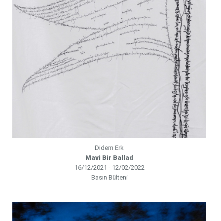
Didem Erk
Mavi Bir Ballad
16/12/2021 - 12/02/2022
Basın Bülteni