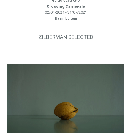
Guido Casaretto
Crossing Carnevale
02/04/2021 - 31/07/2021
Basın Bülteni
ZILBERMAN SELECTED