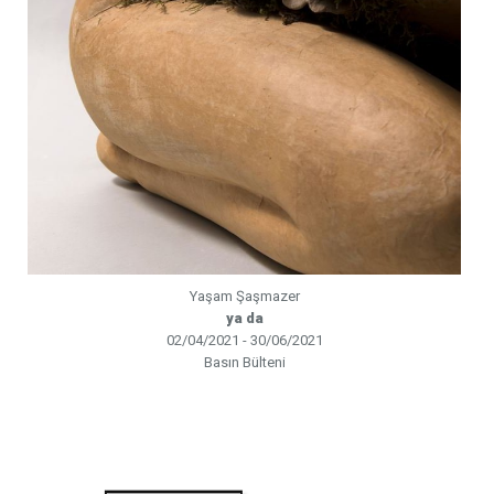
Yaşam Şaşmazer
ya da
02/04/2021 - 30/06/2021
Basın Bülteni