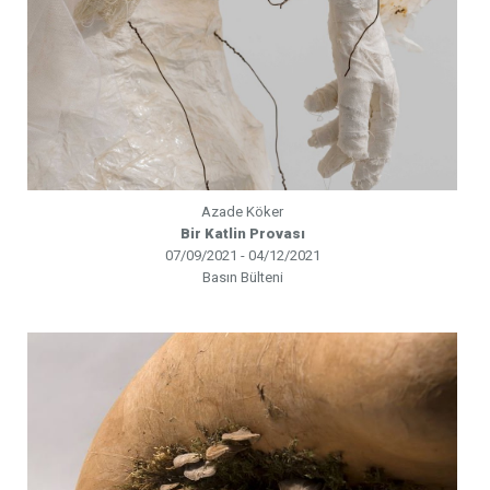
Azade Köker
Bir Katlin Provası
07/09/2021 - 04/12/2021
Basın Bülteni