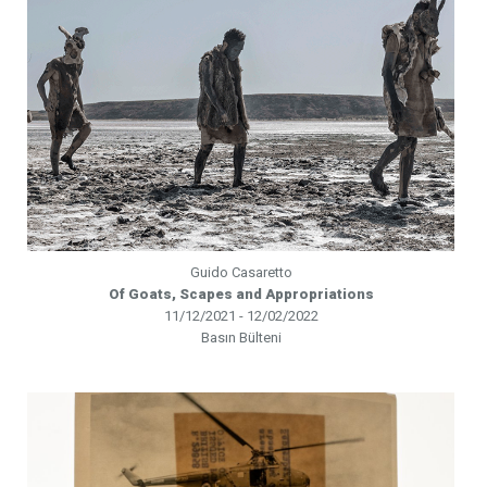
Guido Casaretto
Of Goats, Scapes and Appropriations
11/12/2021 - 12/02/2022
Basın Bülteni