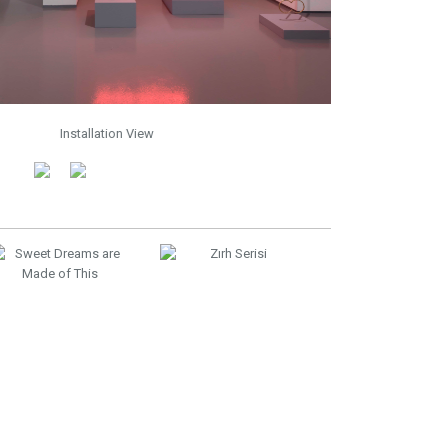
Installation View