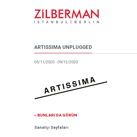
ARTISSIMA UNPLUGGED
05/11/2020 - 09/12/2020
» BUNLARI DA GÖRÜN
Sanatçı Sayfaları