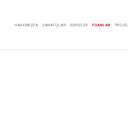
HAKKIMIZDA
SANATÇILAR
SERGİLER
FUARLAR
PROJE