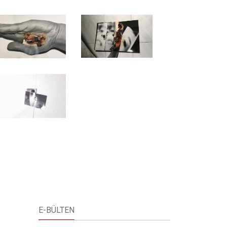
E-BÜLTEN