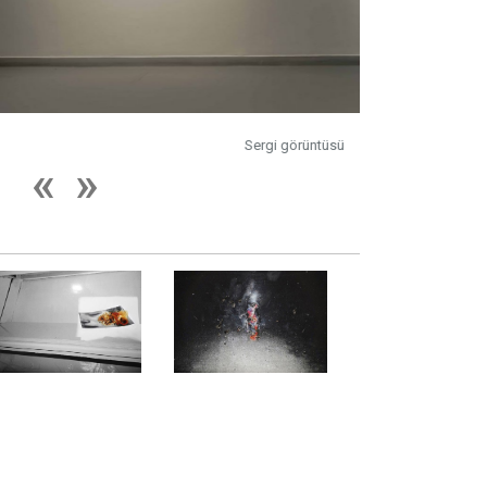
Sergi görüntüsü