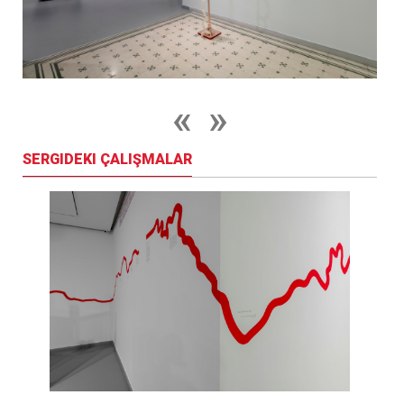
SERGIDEKI ÇALIŞMALAR