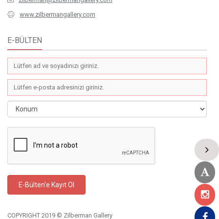
www.zilbermangallery.com
E-BÜLTEN
COPYRIGHT 2019 © Zilberman Gallery