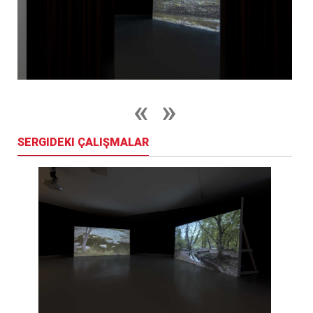
SERGIDEKI ÇALIŞMALAR