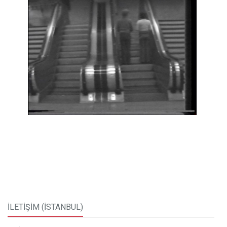
İLETİŞİM (İSTANBUL)