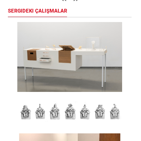
SERGIDEKI ÇALIŞMALAR