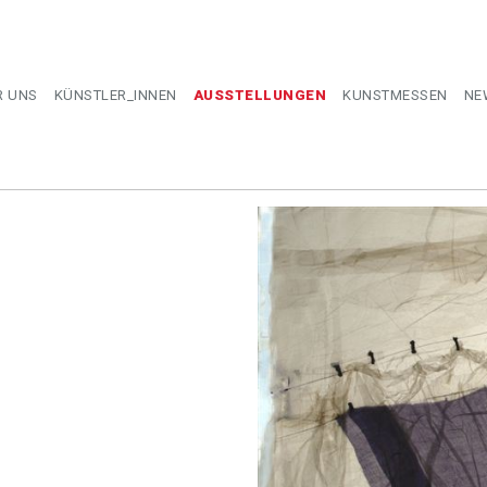
R UNS
KÜNSTLER_INNEN
AUSSTELLUNGEN
KUNSTMESSEN
NE