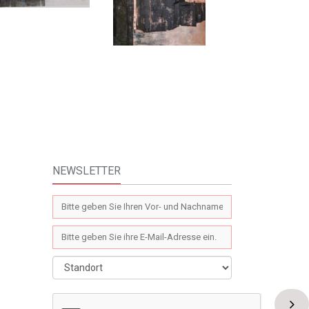
NEWSLETTER