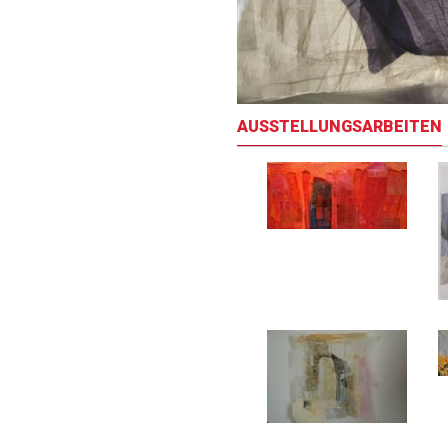
AUSSTELLUNGSARBEITEN