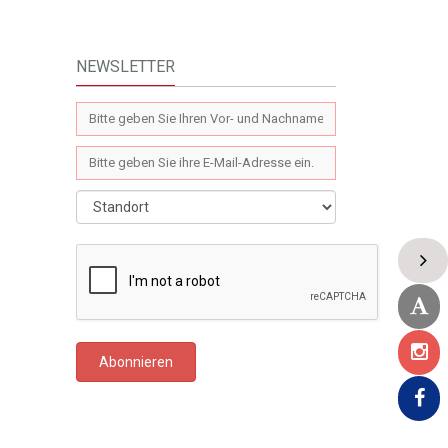
NEWSLETTER