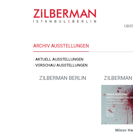
ÜBE
ARCHIV AUSSTELLUNGEN
-
AKTUELL AUSSTELLUNGEN
-
VORSCHAU AUSSTELLUNGEN
ZILBERMAN BERLIN
ZILBERMAN
Minor H